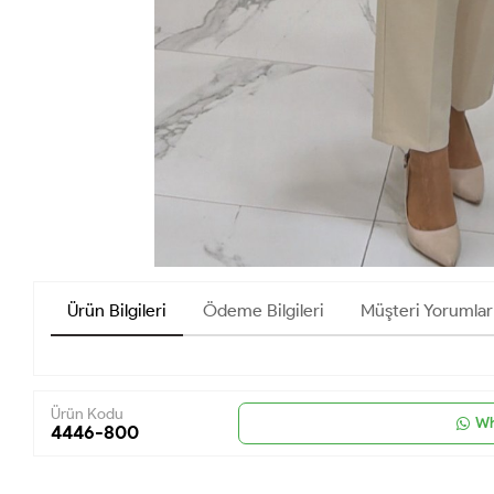
Ürün Bilgileri
Ödeme Bilgileri
Müşteri Yorumlar
Ürün Kodu
Wh
4446-800