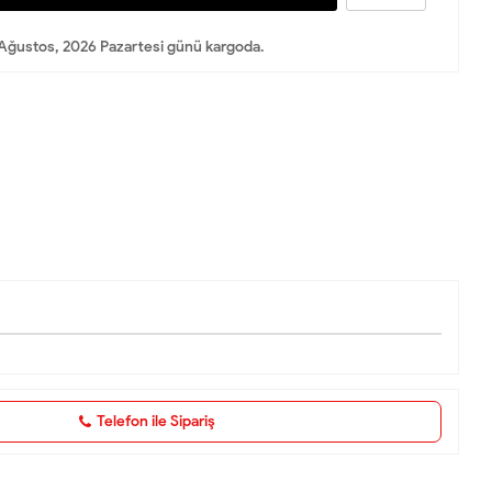
Ağustos, 2026 Pazartesi günü kargoda.
Telefon ile Sipariş