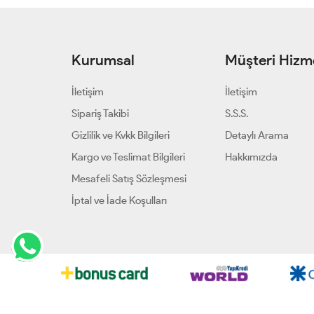
Kurumsal
Müşteri Hizme
İletişim
İletişim
Sipariş Takibi
S.S.S.
Gizlilik ve Kvkk Bilgileri
Detaylı Arama
Kargo ve Teslimat Bilgileri
Hakkımızda
Mesafeli Satış Sözleşmesi
İptal ve İade Koşulları