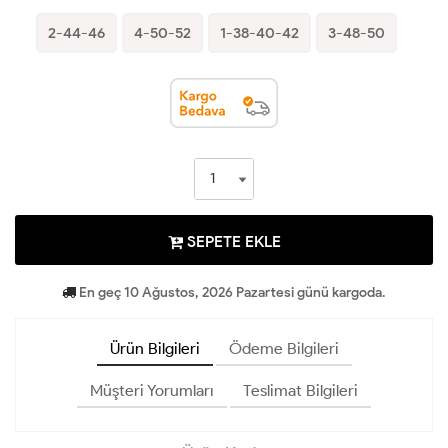
2-44-46
4-50-52
1-38-40-42
3-48-50
SEPETE EKLE
En geç 10 Ağustos, 2026 Pazartesi günü kargoda.
Ürün Bilgileri
Ödeme Bilgileri
Müşteri Yorumları
Teslimat Bilgileri