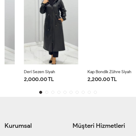
Deri Sezen Siyah
Kap Bondik Zühre Siyah
2,000.00 TL
2,200.00 TL
Kurumsal
Müşteri Hizmetleri