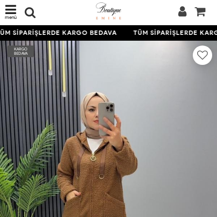
menü
ÜM SİPARİŞLERDE KARGO BEDAVA
TÜM SİPARİŞLERDE KAR
KARGO
BEDAVA