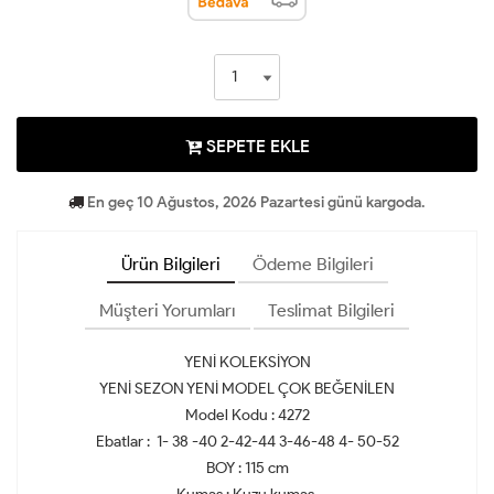
SEPETE EKLE
En geç 10 Ağustos, 2026 Pazartesi günü kargoda.
Ürün Bilgileri
Ödeme Bilgileri
Müşteri Yorumları
Teslimat Bilgileri
YENİ KOLEKSİYON
YENİ SEZON YENİ MODEL ÇOK BEĞENİLEN
Model Kodu : 4272
Ebatlar : 1- 38 -40 2-42-44 3-46-48 4- 50-52
BOY : 115 cm