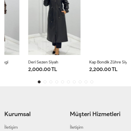
Deri Sezen Siyah
Kap Bondik Zühre Siyah
2,000.00 TL
2,200.00 TL
Kurumsal
Müşteri Hizmetleri
İletişim
İletişim