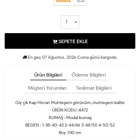
SEPETE EKLE
En geç 07 Ağustos, 2026 Cuma günü kargoda.
Ürün Bilgileri
Ödeme Bilgileri
Müşteri Yorumları
Teslimat Bilgileri
Giy çık Kap Hicran Muhteşem görünüm, muhteşem kalite
ÜRÜN KODU :4472
KUMAŞ : Modal kumaş
BEDEN : 1-38-40-42 2-44/46 3-48/50 4-50-52
Boy :130 cm