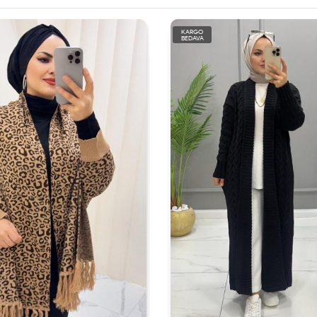
KARGO
BEDAVA