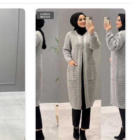
KARGO
BEDAVA