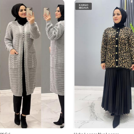
KARGO
BEDAVA