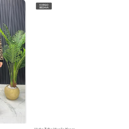
KARGO
BEDAVA