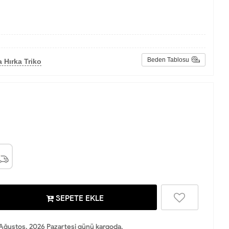
Beden Tablosu
 Hırka Triko
SEPETE EKLE
Ağustos, 2026 Pazartesi günü kargoda.