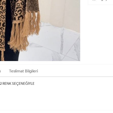
ı
Teslimat Bilgileri
 2 RENK SEÇENEĞİYLE