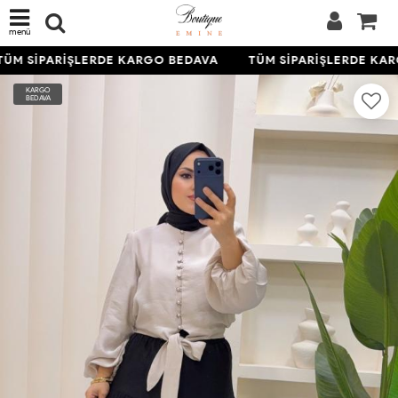
menü
ÜM SİPARİŞLERDE KARGO BEDAVA
TÜM SİPARİŞLERDE KAR
KARGO
BEDAVA