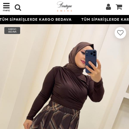
menü
ÜM SİPARİŞLERDE KARGO BEDAVA
TÜM SİPARİŞLERDE KAR
KARGO
BEDAVA