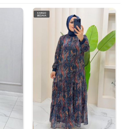
KARGO
BEDAVA