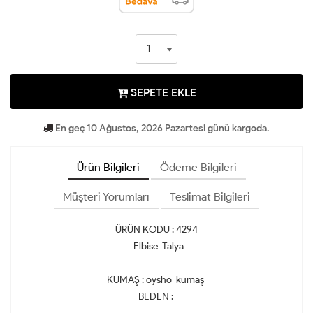
SEPETE EKLE
En geç 10 Ağustos, 2026 Pazartesi günü kargoda.
Ürün Bilgileri
Ödeme Bilgileri
Müşteri Yorumları
Teslimat Bilgileri
ÜRÜN KODU : 4294
Elbise Talya
KUMAŞ : oysho kumaş
BEDEN :