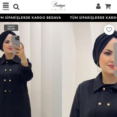
menü
M SİPARİŞLERDE KARGO BEDAVA
TÜM SİPARİŞLERDE KARG
KARGO
BEDAVA