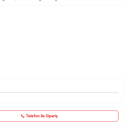
Telefon ile Sipariş