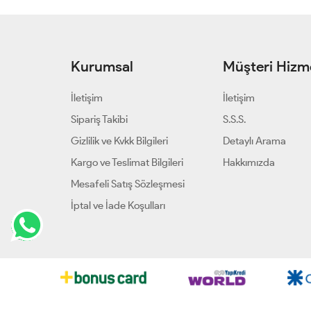
Kurumsal
Müşteri Hizme
İletişim
İletişim
Sipariş Takibi
S.S.S.
Gizlilik ve Kvkk Bilgileri
Detaylı Arama
Kargo ve Teslimat Bilgileri
Hakkımızda
Mesafeli Satış Sözleşmesi
İptal ve İade Koşulları