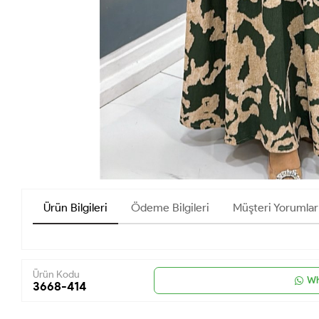
Ürün Bilgileri
Ödeme Bilgileri
Müşteri Yorumlar
Ürün Kodu
Wh
3668-414