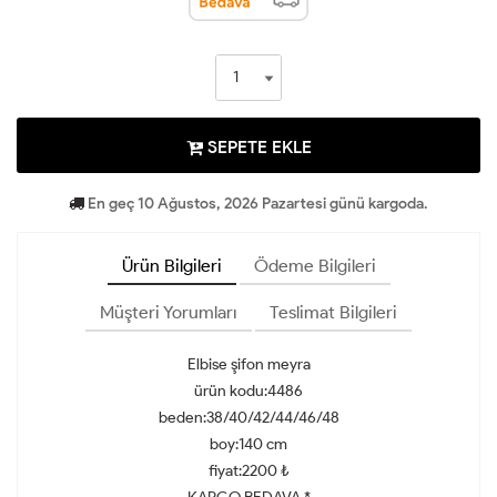
SEPETE EKLE
En geç 10 Ağustos, 2026 Pazartesi günü kargoda.
Ürün Bilgileri
Ödeme Bilgileri
Müşteri Yorumları
Teslimat Bilgileri
Elbise şifon meyra
ürün kodu:4486
beden:38/40/42/44/46/48
boy:140 cm
fiyat:2200 ₺