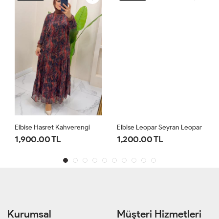
Elbise Hasret Kahverengi
Elbise Leopar Seyran Leopar
1,900.00 TL
1,200.00 TL
Kurumsal
Müşteri Hizmetleri