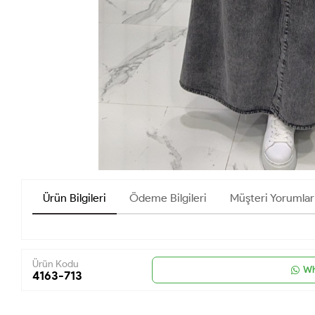
Ürün Bilgileri
Ödeme Bilgileri
Müşteri Yorumlar
Ürün Kodu
Wh
4163-713