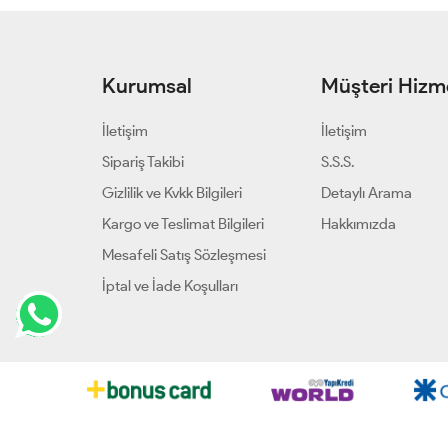
Kurumsal
Müşteri Hizme
İletişim
İletişim
Sipariş Takibi
S.S.S.
Gizlilik ve Kvkk Bilgileri
Detaylı Arama
Kargo ve Teslimat Bilgileri
Hakkımızda
Mesafeli Satış Sözleşmesi
İptal ve İade Koşulları