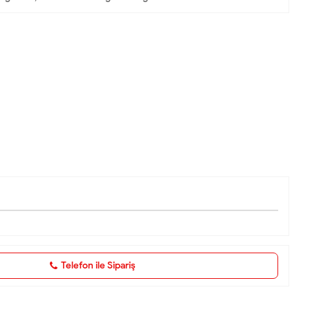
Telefon ile Sipariş