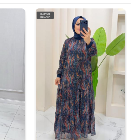
KARGO
BEDAVA