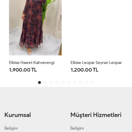
Elbise Hasret Kahverengi
Elbise Leopar Seyran Leopar
1,900.00 TL
1,200.00 TL
Kurumsal
Müşteri Hizmetleri
İletişim
İletişim