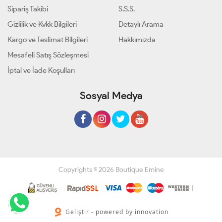
Sipariş Takibi
S.S.S.
Gizlilik ve Kvkk Bilgileri
Detaylı Arama
Kargo ve Teslimat Bilgileri
Hakkımızda
Mesafeli Satış Sözleşmesi
İptal ve İade Koşulları
Sosyal Medya
Copyrights © 2026 Boutique Emine
Geliştir - powered by innovation