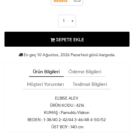
SEPETE EKLE
En geç 10 Ağustos, 2026 Pazartesi günü kargoda.
Ürün Bilgileri
Ödeme Bilgileri
Müşteri Yorumları
Teslimat Bilgileri
ELBİSE ALEV
ÜRÜN KODU : 4216
KUMAŞ : Pamuklu Viskon
BEDEN : 1-38/40 2-42/44 3-46/48 4-50/52
ÜST BOY : 140 cm