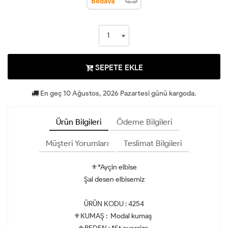
SEPETE EKLE
En geç 10 Ağustos, 2026 Pazartesi günü kargoda.
Ürün Bilgileri
Ödeme Bilgileri
Müşteri Yorumları
Teslimat Bilgileri
⚜*Ayçin elbise
Şal desen elbisemiz
ÜRÜN KODU : 4254
⚜KUMAŞ : Modal kumaş