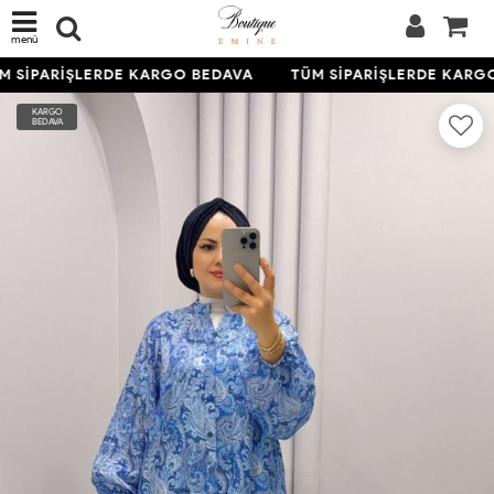
menü
 SİPARİŞLERDE KARGO BEDAVA
TÜM SİPARİŞLERDE KARGO
KARGO
BEDAVA