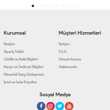
Kurumsal
Müşteri Hizmetleri
İletişim
İletişim
Sipariş Takibi
S.S.S.
Gizlilik ve Kvkk Bilgileri
Detaylı Arama
Kargo ve Teslimat Bilgileri
Hakkımızda
Mesafeli Satış Sözleşmesi
İptal ve İade Koşulları
Sosyal Medya