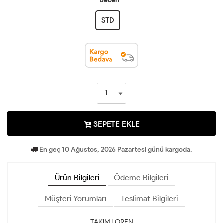
Beden
STD
SEPETE EKLE
En geç 10 Ağustos, 2026 Pazartesi günü kargoda.
Ürün Bilgileri
Ödeme Bilgileri
Müşteri Yorumları
Teslimat Bilgileri
TAKIM LOREN