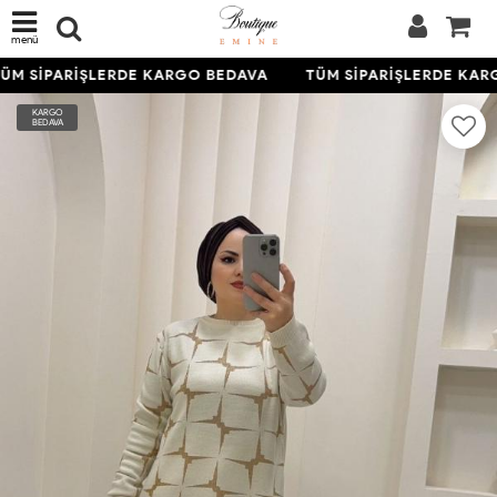
menü
ÜM SİPARİŞLERDE KARGO BEDAVA
TÜM SİPARİŞLERDE KAR
KARGO
BEDAVA