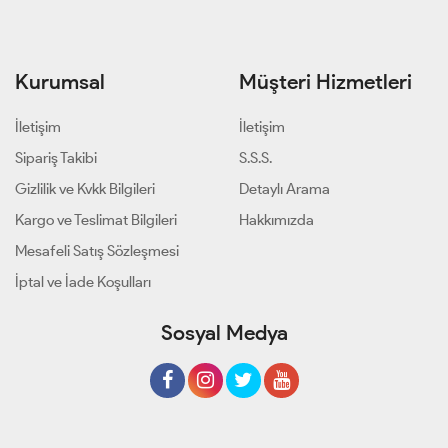
Kurumsal
Müşteri Hizmetleri
İletişim
İletişim
Sipariş Takibi
S.S.S.
Gizlilik ve Kvkk Bilgileri
Detaylı Arama
Kargo ve Teslimat Bilgileri
Hakkımızda
Mesafeli Satış Sözleşmesi
İptal ve İade Koşulları
Sosyal Medya