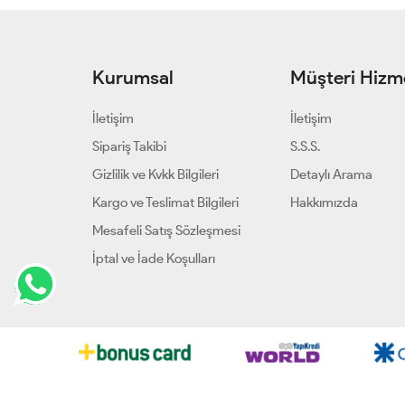
Kurumsal
Müşteri Hizme
İletişim
İletişim
Sipariş Takibi
S.S.S.
Gizlilik ve Kvkk Bilgileri
Detaylı Arama
Kargo ve Teslimat Bilgileri
Hakkımızda
Mesafeli Satış Sözleşmesi
İptal ve İade Koşulları