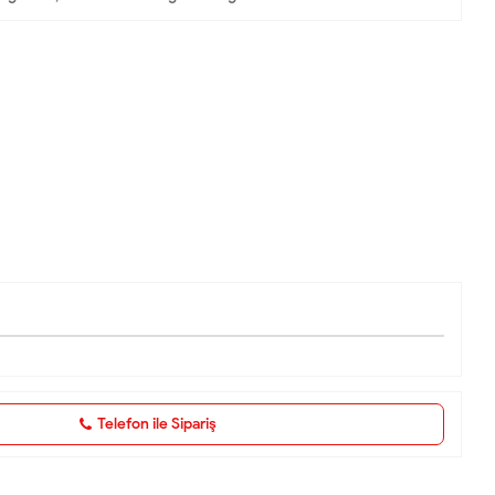
Telefon ile Sipariş