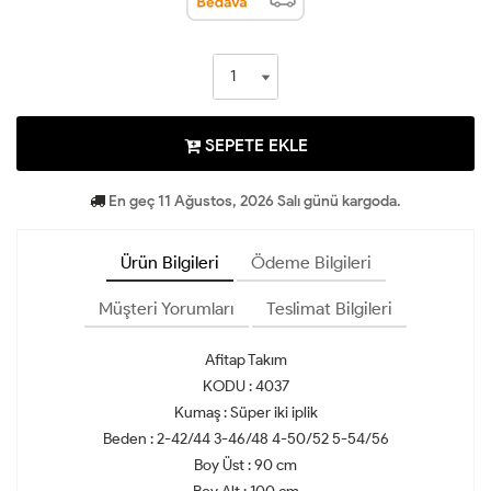
SEPETE EKLE
En geç 11 Ağustos, 2026 Salı günü kargoda.
Ürün Bilgileri
Ödeme Bilgileri
Müşteri Yorumları
Teslimat Bilgileri
Afitap Takım
KODU : 4037
Kumaş : Süper iki iplik
Beden : 2-42/44 3-46/48 4-50/52 5-54/56
Boy Üst : 90 cm