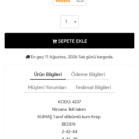
SEPETE EKLE
En geç 11 Ağustos, 2026 Salı günü kargoda.
Ürün Bilgileri
Ödeme Bilgileri
Müşteri Yorumları
Teslimat Bilgileri
KODU: 4237
Nirvana İkili takım
KUMAŞ 1 sınıf dökümlü kum Krep
BEDEN
2-42-44