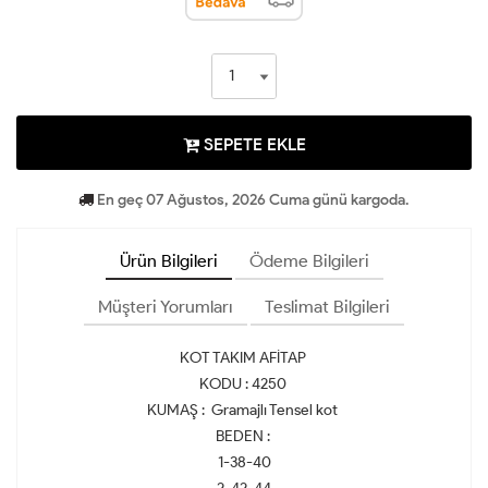
SEPETE EKLE
En geç 07 Ağustos, 2026 Cuma günü kargoda.
Ürün Bilgileri
Ödeme Bilgileri
Müşteri Yorumları
Teslimat Bilgileri
KOT TAKIM AFİTAP
KODU : 4250
KUMAŞ : Gramajlı Tensel kot
BEDEN :
1-38-40