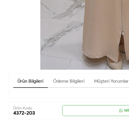
Ürün Bilgileri
Ödeme Bilgileri
Müşteri Yorumlar
Ürün Kodu
Wh
4372-203