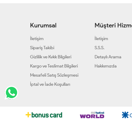
Kurumsal
Müşteri Hizme
İletişim
İletişim
Sipariş Takibi
S.S.S.
Gizlilik ve Kvkk Bilgileri
Detaylı Arama
Kargo ve Teslimat Bilgileri
Hakkımızda
Mesafeli Satış Sözleşmesi
İptal ve İade Koşulları