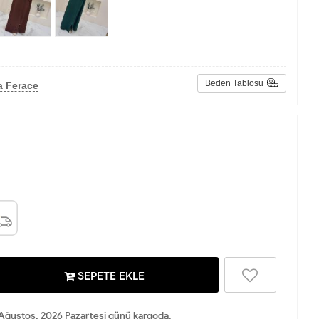
Beden Tablosu
a Ferace
SEPETE EKLE
Ağustos, 2026 Pazartesi günü kargoda.