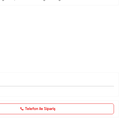
Telefon ile Sipariş