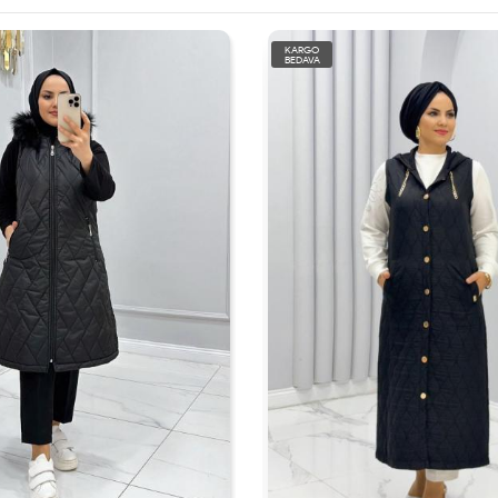
KARGO
BEDAVA