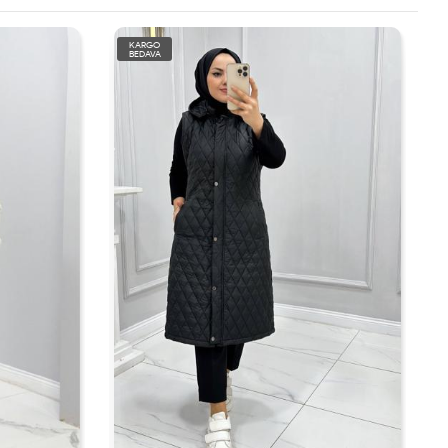
KARGO
BEDAVA