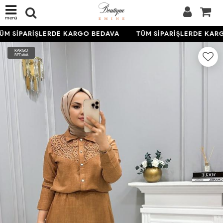
menü
M SİPARİŞLERDE KARGO BEDAVA
TÜM SİPARİŞLERDE KARG
KARGO
BEDAVA