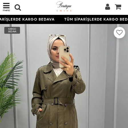
menü
ARİŞLERDE KARGO BEDAVA
TÜM SİPARİŞLERDE KARGO BED
KARGO
BEDAVA