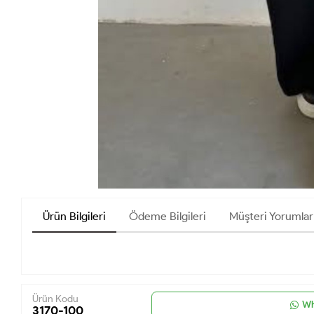
Ürün Bilgileri
Ödeme Bilgileri
Müşteri Yorumlar
Ürün Kodu
Wh
3170-100