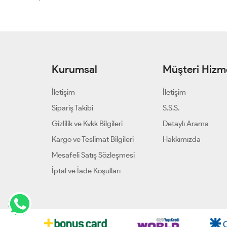
Kurumsal
Müşteri Hizme
İletişim
İletişim
Sipariş Takibi
S.S.S.
Gizlilik ve Kvkk Bilgileri
Detaylı Arama
Kargo ve Teslimat Bilgileri
Hakkımızda
Mesafeli Satış Sözleşmesi
İptal ve İade Koşulları