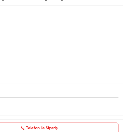
Telefon ile Sipariş