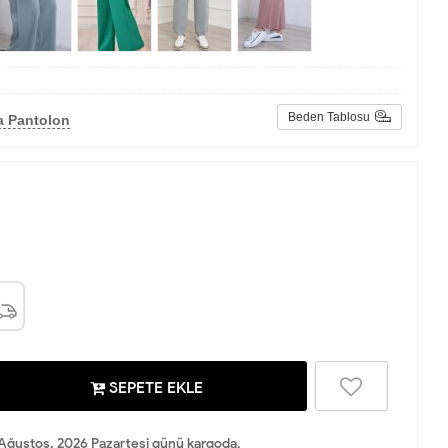
Beden Tablosu
a Pantolon
SEPETE EKLE
Ağustos, 2026 Pazartesi günü kargoda.