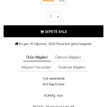
SEPETE EKLE
En geç 10 Ağustos, 2026 Pazartesi günü kargoda.
Ürün Bilgileri
Ödeme Bilgileri
Müşteri Yorumları
Teslimat Bilgileri
Çok satanlarda
Kot Kap Emina
KUMAŞ : Kot