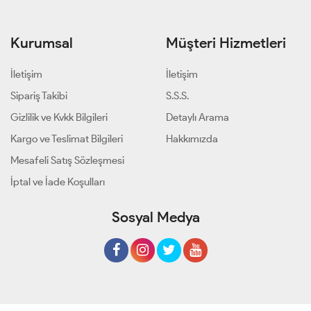
Kurumsal
Müşteri Hizmetleri
İletişim
İletişim
Sipariş Takibi
S.S.S.
Gizlilik ve Kvkk Bilgileri
Detaylı Arama
Kargo ve Teslimat Bilgileri
Hakkımızda
Mesafeli Satış Sözleşmesi
İptal ve İade Koşulları
Sosyal Medya