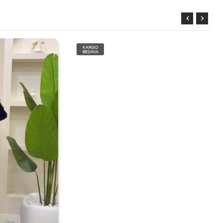
KARGO
BEDAVA