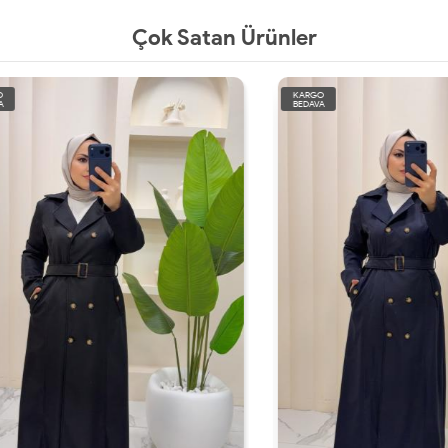
Çok Satan Ürünler
KARGO
BEDAVA