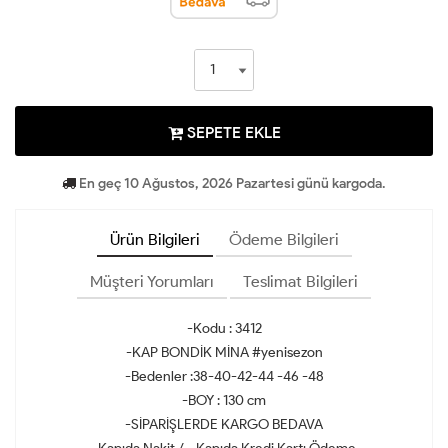
SEPETE EKLE
En geç 10 Ağustos, 2026 Pazartesi günü kargoda.
Ürün Bilgileri
Ödeme Bilgileri
Müşteri Yorumları
Teslimat Bilgileri
-Kodu : 3412
-KAP BONDİK MİNA #yenisezon
-Bedenler :38-40-42-44 -46 -48
-BOY : 130 cm
-SİPARİŞLERDE KARGO BEDAVA