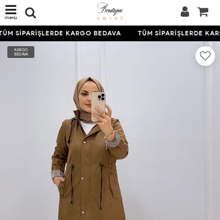
menü
ÜM SİPARİŞLERDE KARGO BEDAVA
TÜM SİPARİŞLERDE KAR
KARGO
BEDAVA