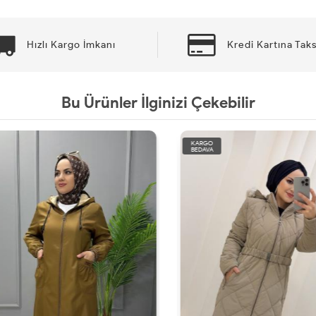
Hızlı Kargo İmkanı
Kredi Kartına Taks
Bu Ürünler İlginizi Çekebilir
KARGO
BEDAVA