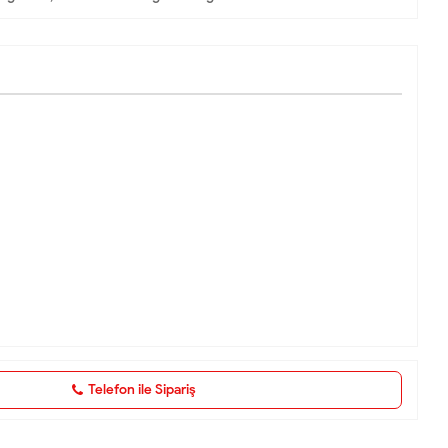
Telefon ile Sipariş