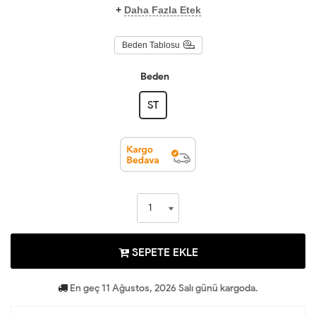
+
Daha Fazla Etek
Beden Tablosu
Beden
ST
SEPETE EKLE
En geç 11 Ağustos, 2026 Salı günü kargoda.