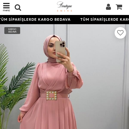
menü
ÜM SİPARİŞLERDE KARGO BEDAVA
TÜM SİPARİŞLERDE KAR
KARGO
BEDAVA