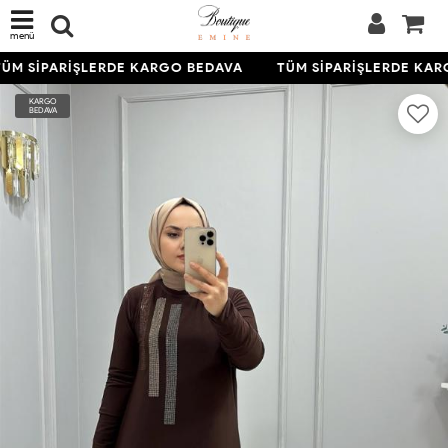
menü
ÜM SİPARİŞLERDE KARGO BEDAVA
TÜM SİPARİŞLERDE KAR
KARGO
BEDAVA