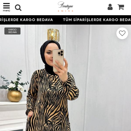
menü
RİŞLERDE KARGO BEDAVA
TÜM SİPARİŞLERDE KARGO BEDA
KARGO
BEDAVA