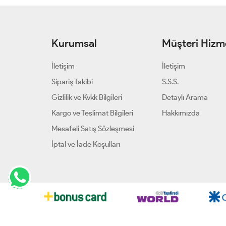
Kurumsal
Müşteri Hizme
İletişim
İletişim
Sipariş Takibi
S.S.S.
Gizlilik ve Kvkk Bilgileri
Detaylı Arama
Kargo ve Teslimat Bilgileri
Hakkımızda
Mesafeli Satış Sözleşmesi
İptal ve İade Koşulları