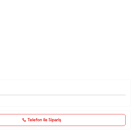
Telefon ile Sipariş