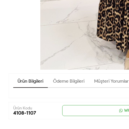
Ürün Bilgileri
Ödeme Bilgileri
Müşteri Yorumlar
Ürün Kodu
Wh
4108-1107