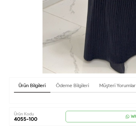
Ürün Bilgileri
Ödeme Bilgileri
Müşteri Yorumlar
Ürün Kodu
Wh
4055-100