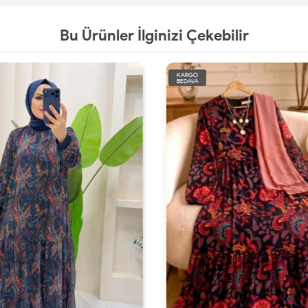
Bu Ürünler İlginizi Çekebilir
KARGO
BEDAVA