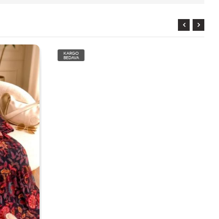
KARGO
BEDAVA