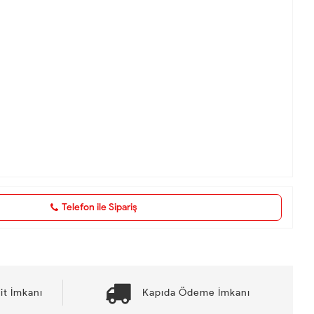
Telefon ile Sipariş
it İmkanı
Kapıda Ödeme İmkanı