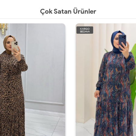
Çok Satan Ürünler
KARGO
BEDAVA