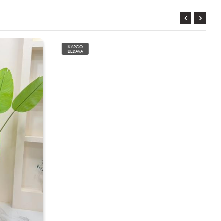
KARGO
BEDAVA